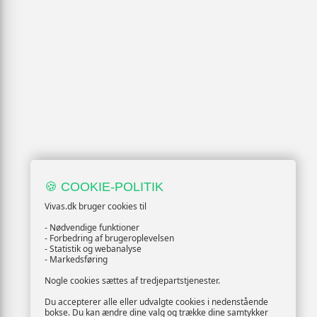
🍪 COOKIE-POLITIK
Vivas.dk bruger cookies til
- Nødvendige funktioner
- Forbedring af brugeroplevelsen
- Statistik og webanalyse
- Markedsføring
Nogle cookies sættes af tredjepartstjenester.
Du accepterer alle eller udvalgte cookies i nedenstående
bokse. Du kan ændre dine valg og trække dine samtykker