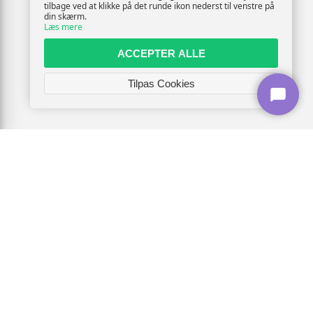
tilbage ved at klikke på det runde ikon nederst til venstre på
din skærm.
Læs mere
ACCEPTER ALLE
Tilpas Cookies