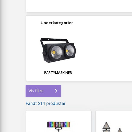
Underkategorier
PARTYMASKINER
Vis filtre
Fandt 214 produkter