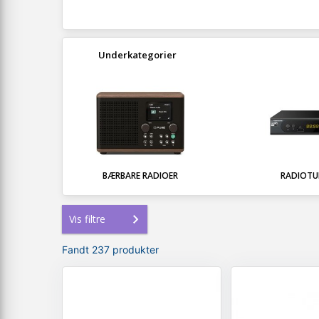
Underkategorier
BÆRBARE RADIOER
RADIOTU
Vis filtre
Fandt 237 produkter