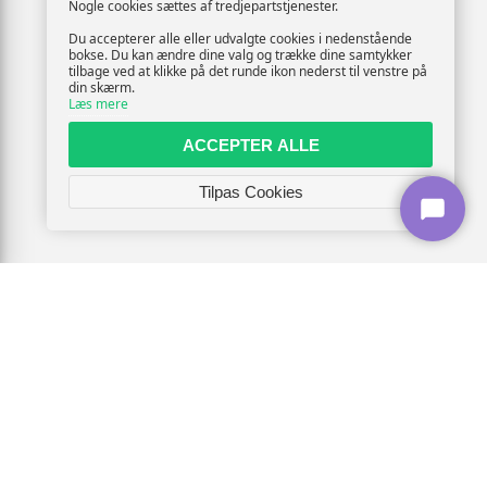
Nogle cookies sættes af tredjepartstjenester.
Du accepterer alle eller udvalgte cookies i nedenstående
bokse. Du kan ændre dine valg og trække dine samtykker
tilbage ved at klikke på det runde ikon nederst til venstre på
din skærm.
Læs mere
ACCEPTER ALLE
Tilpas Cookies