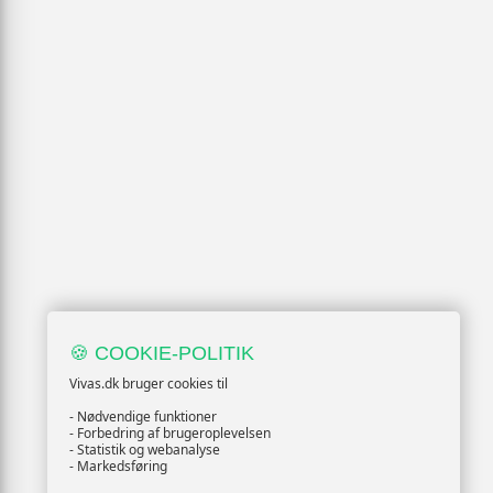
🍪 COOKIE-POLITIK
Vivas.dk bruger cookies til
- Nødvendige funktioner
- Forbedring af brugeroplevelsen
- Statistik og webanalyse
- Markedsføring