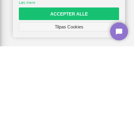
Læs mere
ACCEPTER ALLE
Tilpas Cookies