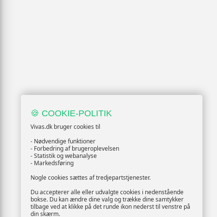
🍪 COOKIE-POLITIK
Vivas.dk bruger cookies til
- Nødvendige funktioner
- Forbedring af brugeroplevelsen
- Statistik og webanalyse
- Markedsføring
Nogle cookies sættes af tredjepartstjenester.
Du accepterer alle eller udvalgte cookies i nedenstående
bokse. Du kan ændre dine valg og trække dine samtykker
tilbage ved at klikke på det runde ikon nederst til venstre på
din skærm.