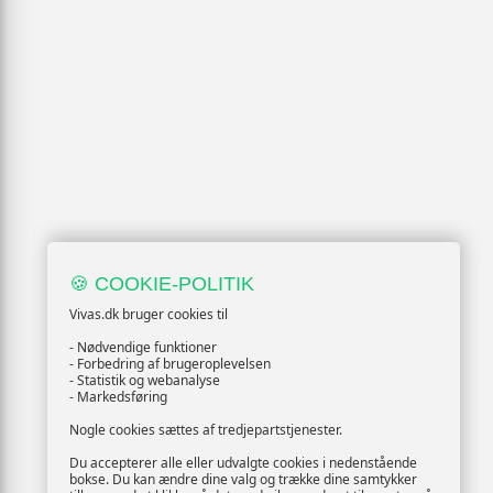
🍪 COOKIE-POLITIK
Vivas.dk bruger cookies til
- Nødvendige funktioner
- Forbedring af brugeroplevelsen
- Statistik og webanalyse
- Markedsføring
Nogle cookies sættes af tredjepartstjenester.
Du accepterer alle eller udvalgte cookies i nedenstående
bokse. Du kan ændre dine valg og trække dine samtykker