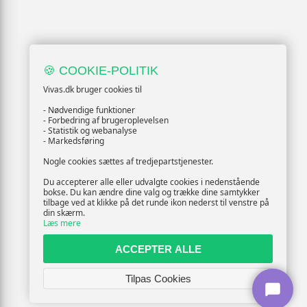
🍪 COOKIE-POLITIK
Vivas.dk bruger cookies til
- Nødvendige funktioner
- Forbedring af brugeroplevelsen
- Statistik og webanalyse
- Markedsføring
Nogle cookies sættes af tredjepartstjenester.
Du accepterer alle eller udvalgte cookies i nedenstående
bokse. Du kan ændre dine valg og trække dine samtykker
tilbage ved at klikke på det runde ikon nederst til venstre på
din skærm.
Læs mere
ACCEPTER ALLE
Tilpas Cookies