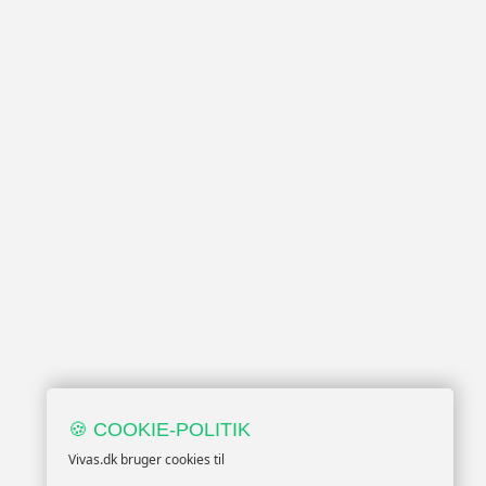
🍪 COOKIE-POLITIK
Vivas.dk bruger cookies til