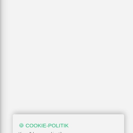
🍪 COOKIE-POLITIK