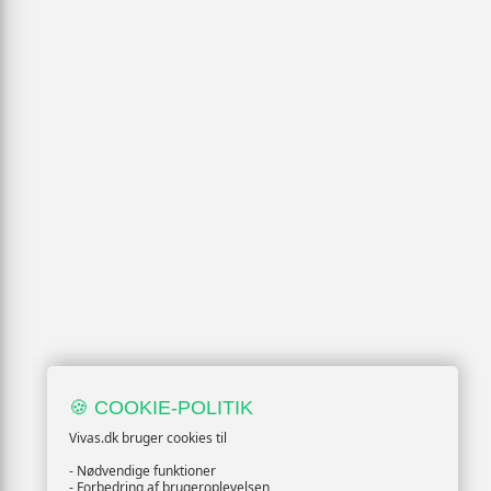
🍪 COOKIE-POLITIK
Vivas.dk bruger cookies til
- Nødvendige funktioner
- Forbedring af brugeroplevelsen