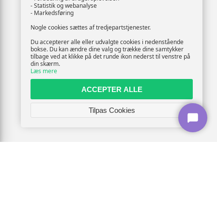
- Statistik og webanalyse
- Markedsføring
Nogle cookies sættes af tredjepartstjenester.
Du accepterer alle eller udvalgte cookies i nedenstående
bokse. Du kan ændre dine valg og trække dine samtykker
tilbage ved at klikke på det runde ikon nederst til venstre på
din skærm.
Læs mere
ACCEPTER ALLE
Tilpas Cookies