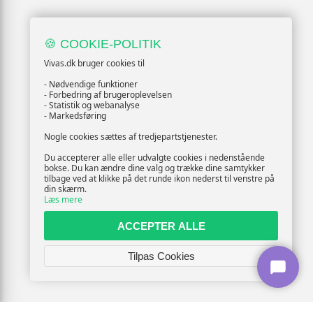
🍪 COOKIE-POLITIK
Vivas.dk bruger cookies til
- Nødvendige funktioner
- Forbedring af brugeroplevelsen
- Statistik og webanalyse
- Markedsføring
Nogle cookies sættes af tredjepartstjenester.
Du accepterer alle eller udvalgte cookies i nedenstående
bokse. Du kan ændre dine valg og trække dine samtykker
tilbage ved at klikke på det runde ikon nederst til venstre på
din skærm.
Læs mere
ACCEPTER ALLE
Tilpas Cookies