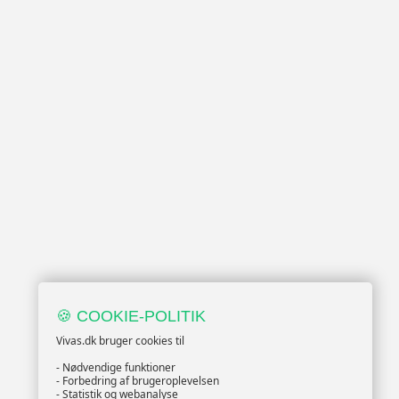
🍪 COOKIE-POLITIK
Vivas.dk bruger cookies til
- Nødvendige funktioner
- Forbedring af brugeroplevelsen
- Statistik og webanalyse