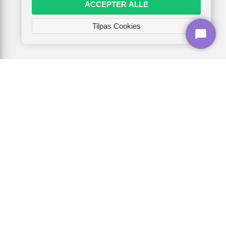
ACCEPTER ALLE
Tilpas Cookies