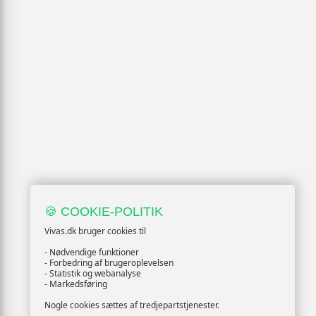
🍪 COOKIE-POLITIK
Vivas.dk bruger cookies til
- Nødvendige funktioner
- Forbedring af brugeroplevelsen
- Statistik og webanalyse
- Markedsføring
Nogle cookies sættes af tredjepartstjenester.