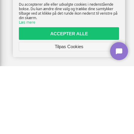
Du accepterer alle eller udvalgte cookies i nedenstående
bokse. Du kan ændre dine valg og trække dine samtykker
tilbage ved at klikke på det runde ikon nederst til venstre på
din skærm.
Læs mere
ACCEPTER ALLE
Tilpas Cookies