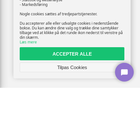
- Markedsføring
Nogle cookies sættes af tredjepartstjenester.
Du accepterer alle eller udvalgte cookies i nedenstående
bokse. Du kan ændre dine valg og trække dine samtykker
tilbage ved at klikke på det runde ikon nederst til venstre på
din skærm.
Læs mere
ACCEPTER ALLE
Tilpas Cookies