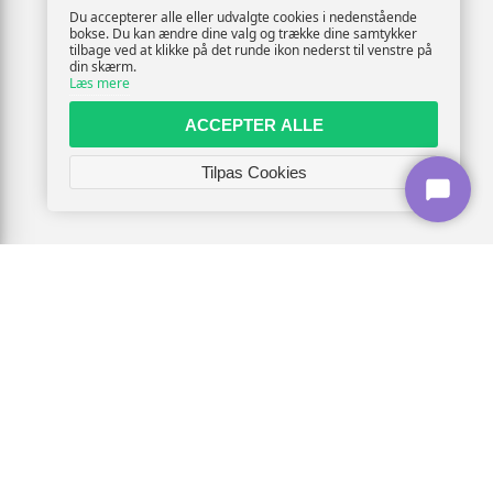
Du accepterer alle eller udvalgte cookies i nedenstående
bokse. Du kan ændre dine valg og trække dine samtykker
tilbage ved at klikke på det runde ikon nederst til venstre på
din skærm.
Læs mere
ACCEPTER ALLE
Tilpas Cookies