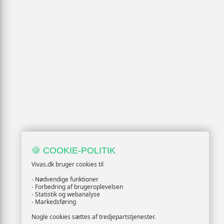
🍪 COOKIE-POLITIK
Vivas.dk bruger cookies til
- Nødvendige funktioner
- Forbedring af brugeroplevelsen
- Statistik og webanalyse
- Markedsføring
Nogle cookies sættes af tredjepartstjenester.