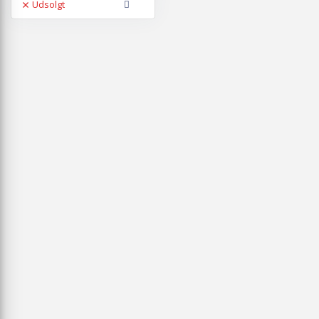
Udsolgt