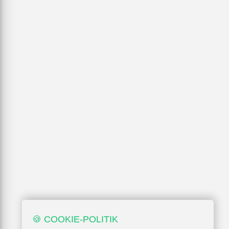
🍪 COOKIE-POLITIK