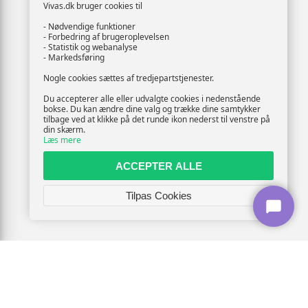
Vivas.dk bruger cookies til
- Nødvendige funktioner
- Forbedring af brugeroplevelsen
- Statistik og webanalyse
- Markedsføring
Nogle cookies sættes af tredjepartstjenester.
Du accepterer alle eller udvalgte cookies i nedenstående
bokse. Du kan ændre dine valg og trække dine samtykker
tilbage ved at klikke på det runde ikon nederst til venstre på
din skærm.
Læs mere
ACCEPTER ALLE
Tilpas Cookies