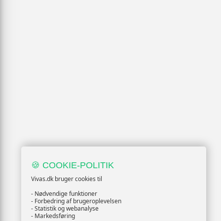
🍪 COOKIE-POLITIK
Vivas.dk bruger cookies til
- Nødvendige funktioner
- Forbedring af brugeroplevelsen
- Statistik og webanalyse
- Markedsføring