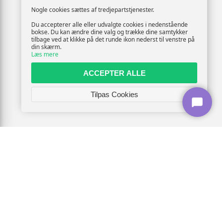
Nogle cookies sættes af tredjepartstjenester.
Du accepterer alle eller udvalgte cookies i nedenstående
bokse. Du kan ændre dine valg og trække dine samtykker
tilbage ved at klikke på det runde ikon nederst til venstre på
din skærm.
Læs mere
ACCEPTER ALLE
Tilpas Cookies