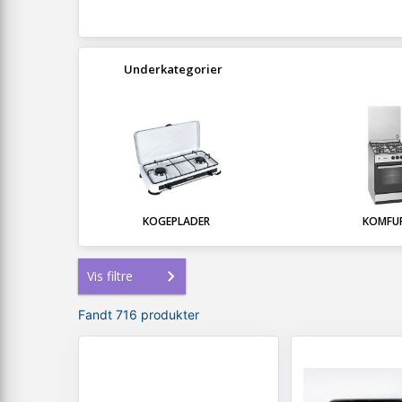
Underkategorier
KOGEPLADER
KOMFU
Vis filtre
Fandt 716 produkter