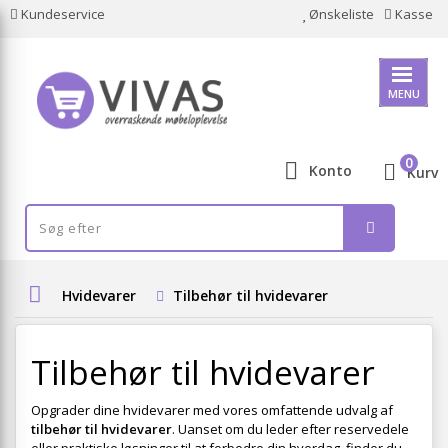
Kundeservice
Ønskeliste
Kasse
MENU
0
Konto
Kurv
Hvidevarer
Tilbehør til hvidevarer
Tilbehør til hvidevarer
Opgrader dine hvidevarer med vores omfattende udvalg af
tilbehør til hvidevarer
. Uanset om du leder efter reservedele