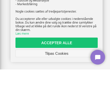
- Statistik og webanalyse
- Markedsføring
Nogle cookies sættes af tredjepartstjenester.
Du accepterer alle eller udvalgte cookies i nedenstående
bokse. Du kan ændre dine valg og trække dine samtykker
tilbage ved at klikke på det runde ikon nederst til venstre på
din skærm.
Læs mere
ACCEPTER ALLE
Tilpas Cookies