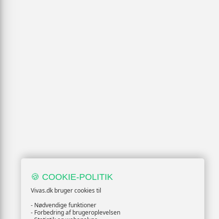
🍪 COOKIE-POLITIK
Vivas.dk bruger cookies til
- Nødvendige funktioner
- Forbedring af brugeroplevelsen