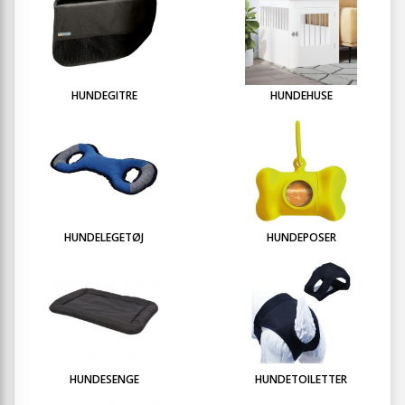
HUNDEGITRE
HUNDEHUSE
HUNDELEGETØJ
HUNDEPOSER
HUNDESENGE
HUNDETOILETTER