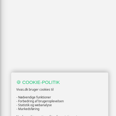
🍪 COOKIE-POLITIK
Vivas.dk bruger cookies til
- Nødvendige funktioner
- Forbedring af brugeroplevelsen
- Statistik og webanalyse
- Markedsføring