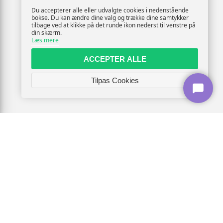
Du accepterer alle eller udvalgte cookies i nedenstående
bokse. Du kan ændre dine valg og trække dine samtykker
tilbage ved at klikke på det runde ikon nederst til venstre på
din skærm.
Læs mere
ACCEPTER ALLE
Tilpas Cookies