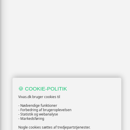
🍪 COOKIE-POLITIK
Vivas.dk bruger cookies til
- Nødvendige funktioner
- Forbedring af brugeroplevelsen
- Statistik og webanalyse
- Markedsføring
Nogle cookies sættes af tredjepartstjenester.