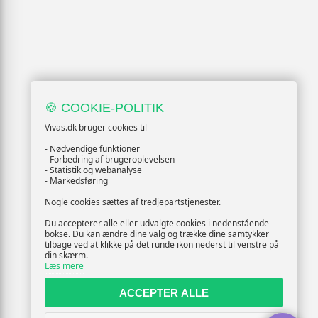
🍪 COOKIE-POLITIK
Vivas.dk bruger cookies til
- Nødvendige funktioner
- Forbedring af brugeroplevelsen
- Statistik og webanalyse
- Markedsføring
Nogle cookies sættes af tredjepartstjenester.
Du accepterer alle eller udvalgte cookies i nedenstående
bokse. Du kan ændre dine valg og trække dine samtykker
tilbage ved at klikke på det runde ikon nederst til venstre på
din skærm.
Læs mere
ACCEPTER ALLE