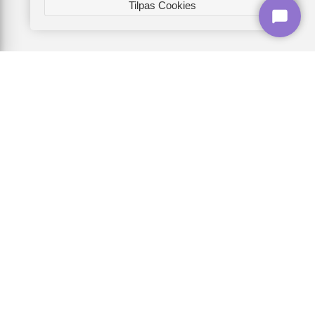
Tilpas Cookies