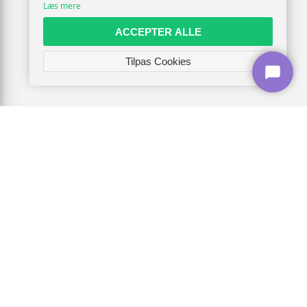
Læs mere
ACCEPTER ALLE
Tilpas Cookies