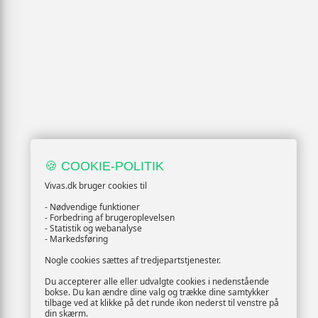
🍪 COOKIE-POLITIK
Vivas.dk bruger cookies til
- Nødvendige funktioner
- Forbedring af brugeroplevelsen
- Statistik og webanalyse
- Markedsføring
Nogle cookies sættes af tredjepartstjenester.
Du accepterer alle eller udvalgte cookies i nedenstående
bokse. Du kan ændre dine valg og trække dine samtykker
tilbage ved at klikke på det runde ikon nederst til venstre på
din skærm.