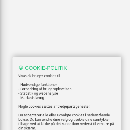
🍪 COOKIE-POLITIK
Vivas.dk bruger cookies til
- Nødvendige funktioner
- Forbedring af brugeroplevelsen
- Statistik og webanalyse
- Markedsføring
Nogle cookies sættes af tredjepartstjenester.
Du accepterer alle eller udvalgte cookies i nedenstående
bokse. Du kan ændre dine valg og trække dine samtykker
tilbage ved at klikke på det runde ikon nederst til venstre på
din skærm.