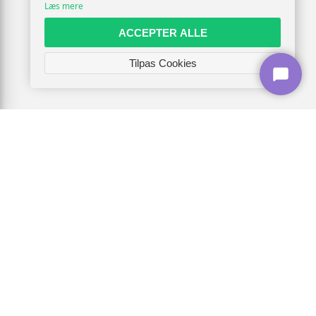
Læs mere
ACCEPTER ALLE
Tilpas Cookies