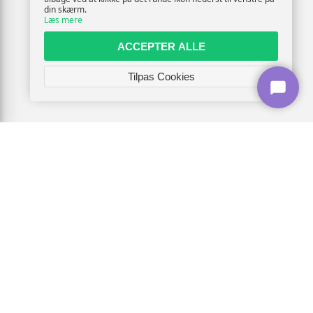
din skærm.
Læs mere
ACCEPTER ALLE
Tilpas Cookies