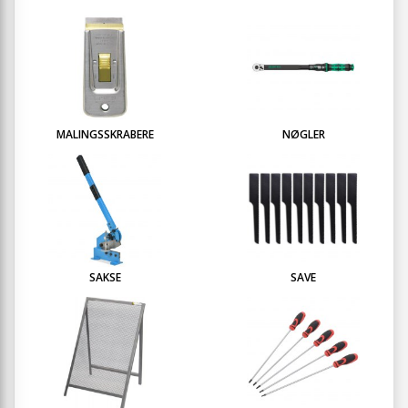
MALINGSSKRABERE
NØGLER
SAKSE
SAVE