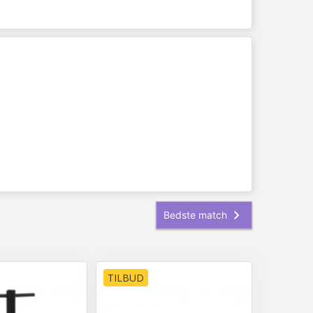
TILBUD