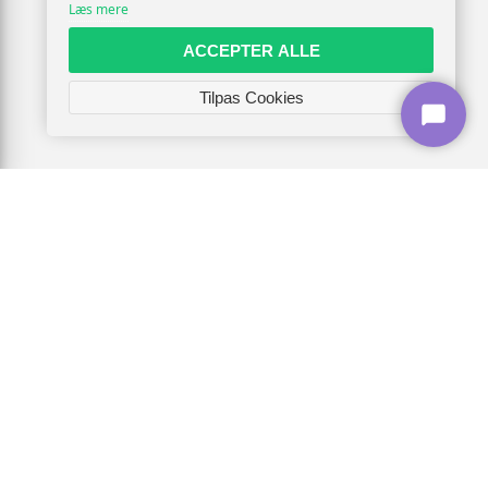
Læs mere
ACCEPTER ALLE
Tilpas Cookies