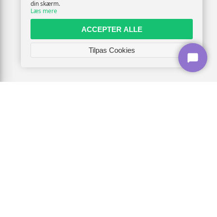
din skærm.
Læs mere
ACCEPTER ALLE
Tilpas Cookies