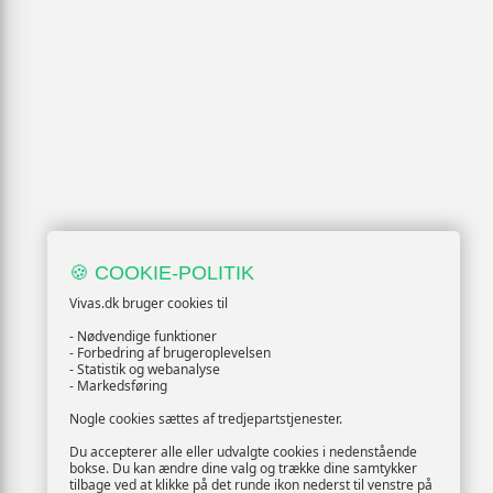
🍪 COOKIE-POLITIK
Vivas.dk bruger cookies til
- Nødvendige funktioner
- Forbedring af brugeroplevelsen
- Statistik og webanalyse
- Markedsføring
Nogle cookies sættes af tredjepartstjenester.
Du accepterer alle eller udvalgte cookies i nedenstående
bokse. Du kan ændre dine valg og trække dine samtykker
tilbage ved at klikke på det runde ikon nederst til venstre på