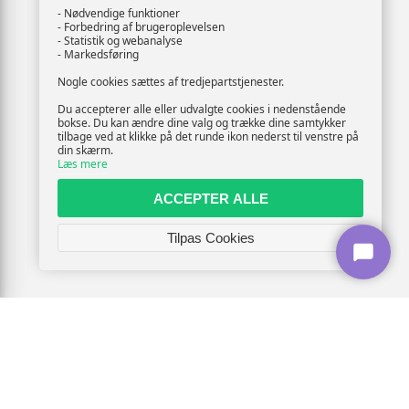
- Nødvendige funktioner
- Forbedring af brugeroplevelsen
- Statistik og webanalyse
- Markedsføring
Nogle cookies sættes af tredjepartstjenester.
Du accepterer alle eller udvalgte cookies i nedenstående
bokse. Du kan ændre dine valg og trække dine samtykker
tilbage ved at klikke på det runde ikon nederst til venstre på
din skærm.
Læs mere
ACCEPTER ALLE
Tilpas Cookies