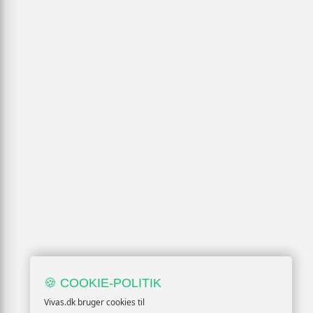
🍪 COOKIE-POLITIK
Vivas.dk bruger cookies til