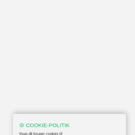
🍪 COOKIE-POLITIK
Vivas.dk bruger cookies til