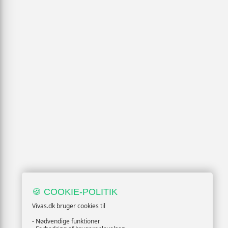
🍪 COOKIE-POLITIK
Vivas.dk bruger cookies til
- Nødvendige funktioner