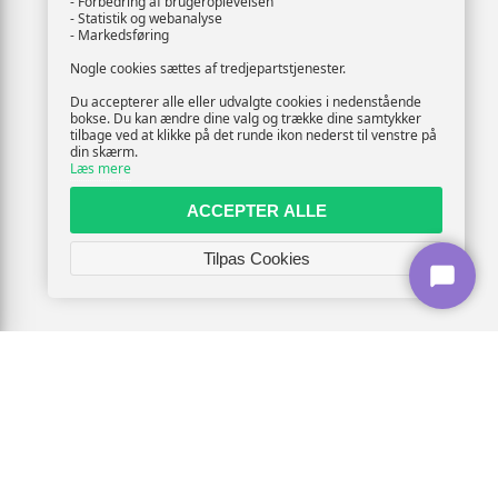
- Forbedring af brugeroplevelsen
- Statistik og webanalyse
- Markedsføring
Nogle cookies sættes af tredjepartstjenester.
Du accepterer alle eller udvalgte cookies i nedenstående
bokse. Du kan ændre dine valg og trække dine samtykker
tilbage ved at klikke på det runde ikon nederst til venstre på
din skærm.
Læs mere
ACCEPTER ALLE
Tilpas Cookies