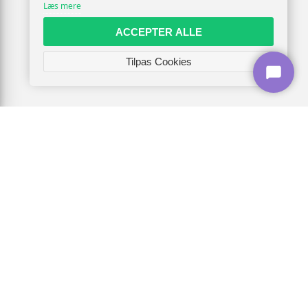
Læs mere
ACCEPTER ALLE
Tilpas Cookies