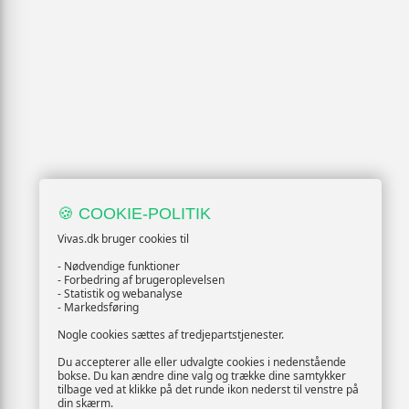
🍪 COOKIE-POLITIK
Vivas.dk bruger cookies til
- Nødvendige funktioner
- Forbedring af brugeroplevelsen
- Statistik og webanalyse
- Markedsføring
Nogle cookies sættes af tredjepartstjenester.
Du accepterer alle eller udvalgte cookies i nedenstående
bokse. Du kan ændre dine valg og trække dine samtykker
tilbage ved at klikke på det runde ikon nederst til venstre på
din skærm.