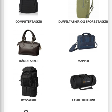
COMPUTERTASKER
DUFFELTASKER OG SPORTSTASKER
HÅNDTASKER
MAPPER
RYGSÆKKE
TASKE TILBEHØR