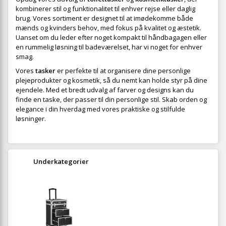
kombinerer stil og funktionalitet til enhver rejse eller daglig
brug. Vores sortiment er designet til at imødekomme både
mænds og kvinders behov, med fokus på kvalitet og æstetik.
Uanset om du leder efter noget kompakt til håndbagagen eller
en rummelig løsning til badeværelset, har vi noget for enhver
smag.
Vores
tasker
er perfekte til at organisere dine personlige
plejeprodukter og kosmetik, så du nemt kan holde styr på dine
ejendele. Med et bredt udvalg af farver og designs kan du
finde en taske, der passer til din personlige stil. Skab orden og
elegance i din hverdag med vores praktiske og stilfulde
løsninger.
Underkategorier