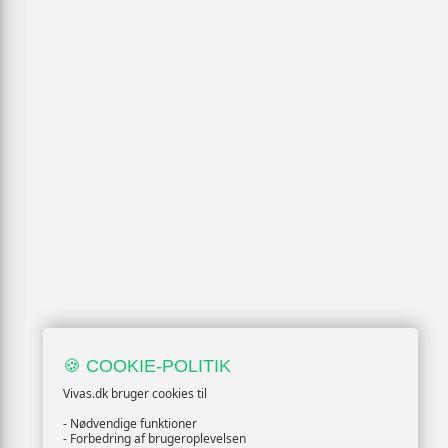
🍪 COOKIE-POLITIK
Vivas.dk bruger cookies til
- Nødvendige funktioner
- Forbedring af brugeroplevelsen