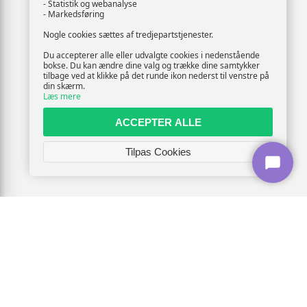
- Statistik og webanalyse
- Markedsføring
Nogle cookies sættes af tredjepartstjenester.
Du accepterer alle eller udvalgte cookies i nedenstående
bokse. Du kan ændre dine valg og trække dine samtykker
tilbage ved at klikke på det runde ikon nederst til venstre på
din skærm.
Læs mere
ACCEPTER ALLE
Tilpas Cookies