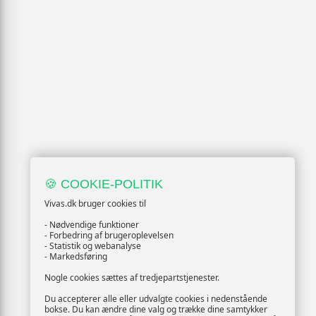
🍪 COOKIE-POLITIK
Vivas.dk bruger cookies til
- Nødvendige funktioner
- Forbedring af brugeroplevelsen
- Statistik og webanalyse
- Markedsføring
Nogle cookies sættes af tredjepartstjenester.
Du accepterer alle eller udvalgte cookies i nedenstående
bokse. Du kan ændre dine valg og trække dine samtykker