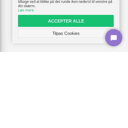
tilbage ved at klikke på det runde ikon nederst til venstre på
din skærm.
Læs mere
ACCEPTER ALLE
Tilpas Cookies